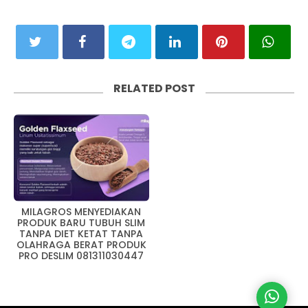
RELATED POST
MILAGROS MENYEDIAKAN
PRODUK BARU TUBUH SLIM
TANPA DIET KETAT TANPA
OLAHRAGA BERAT PRODUK
PRO DESLIM 081311030447